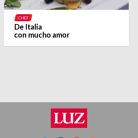
CHEF
De Italia
con mucho amor