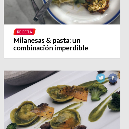
RECETA
Milanesas & pasta: un
combinación imperdible