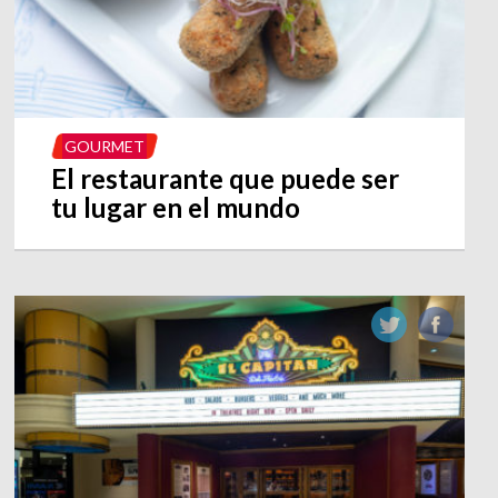
GOURMET
El restaurante que puede ser
tu lugar en el mundo