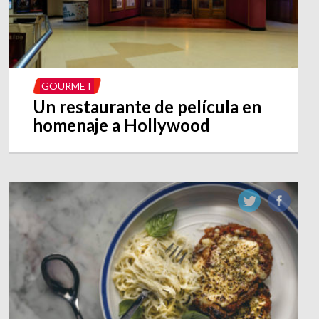
GOURMET
Un restaurante de película en
homenaje a Hollywood