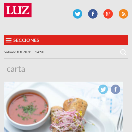
SECCIONES
Sábado 8.8.2026 | 14:50
carta