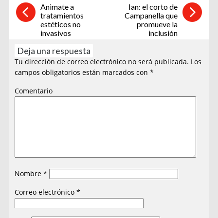
Animate a
Ian: el corto de
tratamientos
Campanella que
estéticos no
promueve la
invasivos
inclusión
Deja una respuesta
Tu dirección de correo electrónico no será publicada.
Los
campos obligatorios están marcados con
*
Comentario
Nombre
*
Correo electrónico
*