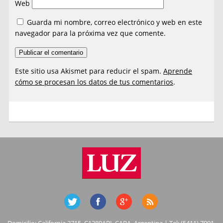
Web
Guarda mi nombre, correo electrónico y web en este
navegador para la próxima vez que comente.
Este sitio usa Akismet para reducir el spam.
Aprende
cómo se procesan los datos de tus comentarios
.