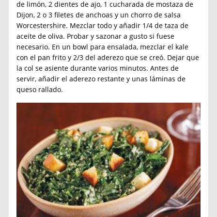
de limón, 2 dientes de ajo, 1 cucharada de mostaza de
Dijon, 2 o 3 filetes de anchoas y un chorro de salsa
Worcestershire. Mezclar todo y añadir 1/4 de taza de
aceite de oliva. Probar y sazonar a gusto si fuese
necesario. En un bowl para ensalada, mezclar el kale
con el pan frito y 2/3 del aderezo que se creó. Dejar que
la col se asiente durante varios minutos. Antes de
servir, añadir el aderezo restante y unas láminas de
queso rallado.