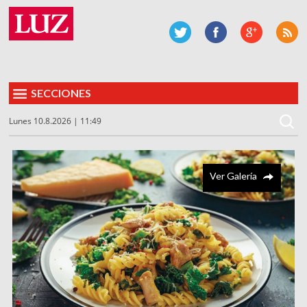
SECCIONES
Lunes 10.8.2026 | 11:49
Ver Galería