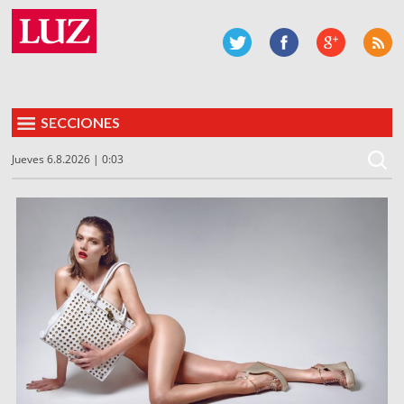
SECCIONES
Jueves 6.8.2026 | 0:03