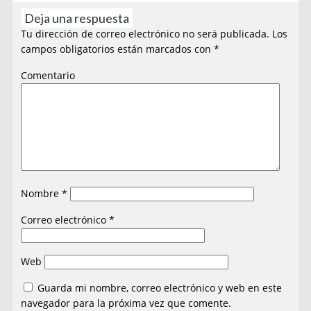
Deja una respuesta
Tu dirección de correo electrónico no será publicada.
Los
campos obligatorios están marcados con
*
Comentario
Nombre
*
Correo electrónico
*
Web
Guarda mi nombre, correo electrónico y web en este
navegador para la próxima vez que comente.