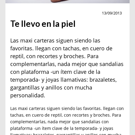
Moda
13/09/2013
Te llevo en la piel
Las maxi carteras siguen siendo las
favoritas. llegan con tachas, en cuero de
reptil, con recortes y broches. Para
complementarlas, nada mejor que sandalias
con plataforma -un ítem clave de la
temporada- y joyas llamativas: brazaletes,
gargantillas y anillos con mucha
personalidad.
Las maxi carteras siguen siendo las favoritas. llegan con
tachas, en cuero de reptil, con recortes y broches. Para
complementarlas, nada mejor que sandalias con
plataforma -un ítem clave de la temporada- y joyas
llamativas: brazaletes, gargantillas y anillos con mucha