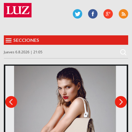
SECCIONES
Jueves 6.8.2026 | 21:05