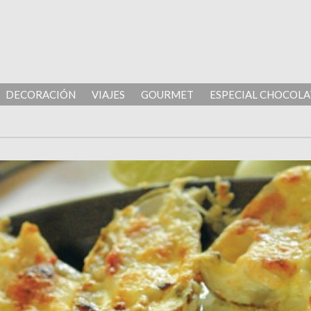
DECORACIÓN
VIAJES
GOURMET
ESPECIAL CHOCOLA