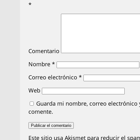
*
Comentario
Nombre
*
Correo electrónico
*
Web
Guarda mi nombre, correo electrónico 
comente.
Este sitio usa Akismet para reducir el spa