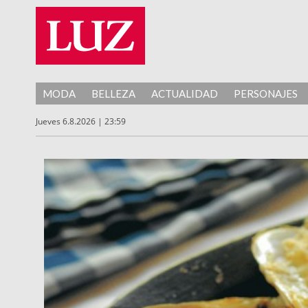
MODA
BELLEZA
ACTUALIDAD
PERSONAJES
Jueves 6.8.2026 | 23:59