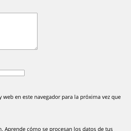
y web en este navegador para la próxima vez que
m.
Aprende cómo se procesan los datos de tus