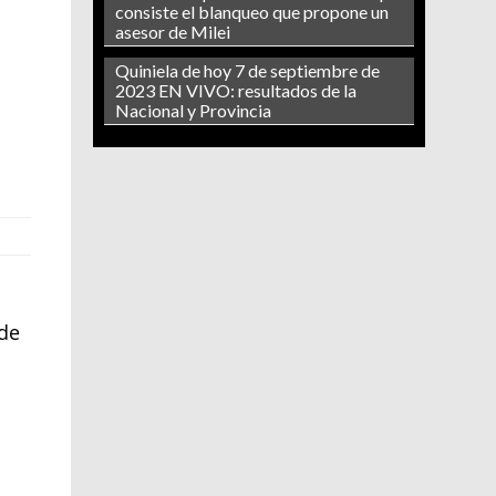
consiste el blanqueo que propone un
asesor de Milei
Quiniela de hoy 7 de septiembre de
2023 EN VIVO: resultados de la
a
Nacional y Provincia
 de