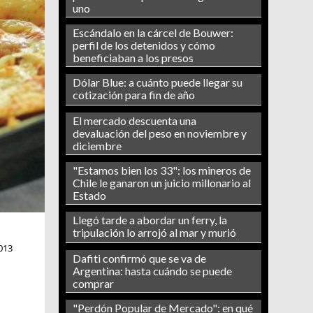
uno
Escándalo en la cárcel de Bouwer:
perfil de los detenidos y cómo
beneficiaban a los presos
Dólar Blue: a cuánto puede llegar su
cotización para fin de año
El mercado descuenta una
devaluación del peso en noviembre y
diciembre
"Estamos bien los 33": los mineros de
Chile le ganaron un juicio millonario al
Estado
Llegó tarde a abordar un ferry, la
tripulación lo arrojó al mar y murió
013
Dafiti confirmó que se va de
Argentina: hasta cuándo se puede
comprar
"Perdón Popular de Mercado": en qué