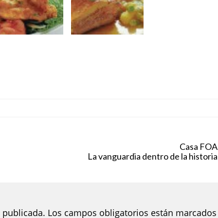
Casa FOA
La vanguardia dentro de la historia
 publicada.
Los campos obligatorios están marcados