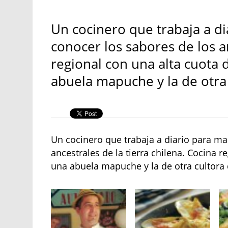
Un cocinero que trabaja a di
conocer los sabores de los an
regional con una alta cuota
abuela mapuche y la de otra c
Un cocinero que trabaja a diario para ma
ancestrales de la tierra chilena. Cocina 
una abuela mapuche y la de otra cultora d