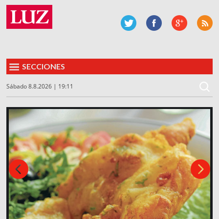
SECCIONES
Sábado 8.8.2026 | 19:11