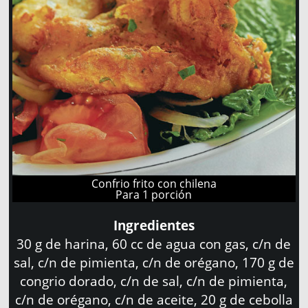
Confrio frito con chilena
Para 1 porción
Ingredientes
30 g de harina, 60 cc de agua con gas, c/n de
sal, c/n de pimienta, c/n de orégano, 170 g de
congrio dorado, c/n de sal, c/n de pimienta,
c/n de orégano, c/n de aceite, 20 g de cebolla