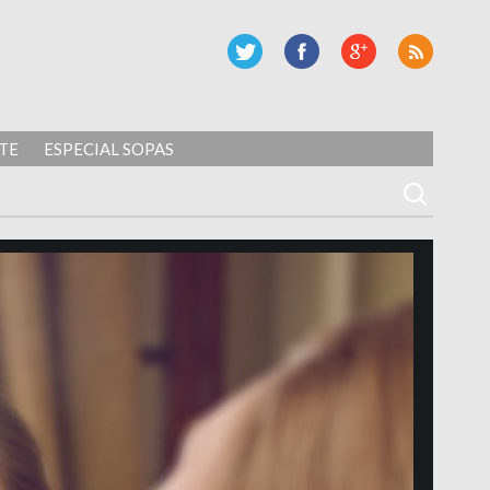
TE
ESPECIAL SOPAS