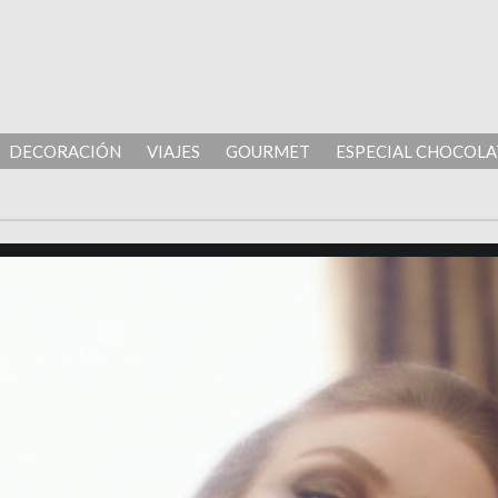
DECORACIÓN
VIAJES
GOURMET
ESPECIAL CHOCOLA