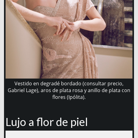
Vestido en degradé bordado (consultar precio,
Gabriel Lage), aros de plata rosa y anillo de plata con
flores (Ipólita).
Lujo a flor de piel