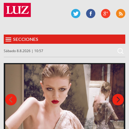
SECCIONES
Sábado 8.8.2026 | 10:57