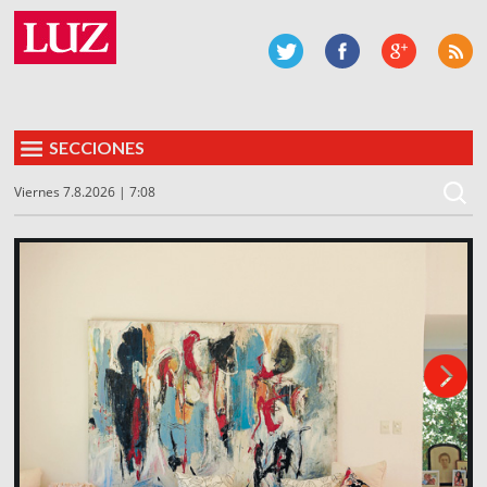
SECCIONES
Viernes 7.8.2026 | 7:08