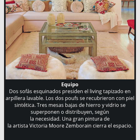
Equipo
Dos sofás esquinados presiden el living tapizado en
arpillera lavable. Los dos poufs se recubrieron con piel
sintética. Tres mesas bajas de hierro y vidrio se
superponen o distribuyen, según
la necesidad. Una gran pintura de
la artista Victoria Moore Zemborain cierra el espacio.