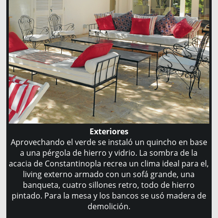
Exteriores
Aprovechando el verde se instaló un quincho en base
a una pérgola de hierro y vidrio. La sombra de la
acacia de Constantinopla recrea un clima ideal para el,
living externo armado con un sofá grande, una
banqueta, cuatro sillones retro, todo de hierro
pintado. Para la mesa y los bancos se usó madera de
demolición.