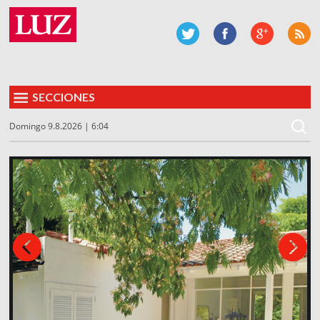
SECCIONES
Domingo 9.8.2026 | 6:04