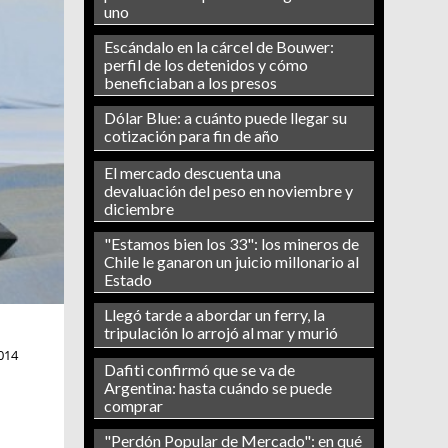
uno
Escándalo en la cárcel de Bouwer:
perfil de los detenidos y cómo
beneficiaban a los presos
Dólar Blue: a cuánto puede llegar su
cotización para fin de año
El mercado descuenta una
devaluación del peso en noviembre y
diciembre
"Estamos bien los 33": los mineros de
Chile le ganaron un juicio millonario al
Estado
Llegó tarde a abordar un ferry, la
tripulación lo arrojó al mar y murió
014
Dafiti confirmó que se va de
Argentina: hasta cuándo se puede
comprar
"Perdón Popular de Mercado": en qué