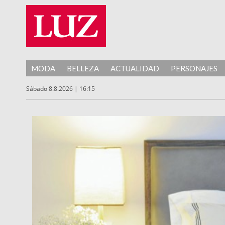
MODA
BELLEZA
ACTUALIDAD
PERSONAJES
Sábado 8.8.2026 | 16:15