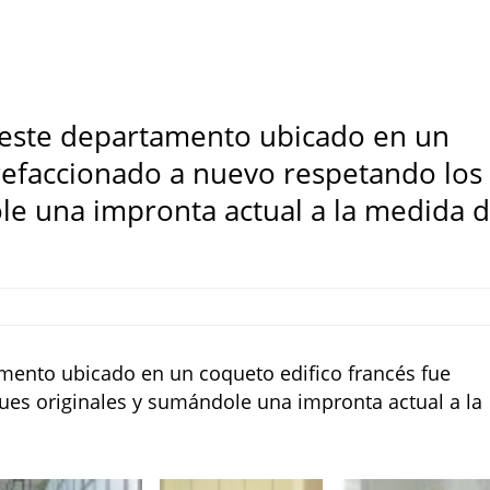
 este departamento ubicado en un
 refaccionado a nuevo respetando los
le una impronta actual a la medida 
amento ubicado en un coqueto edifico francés fue
ues originales y sumándole una impronta actual a la