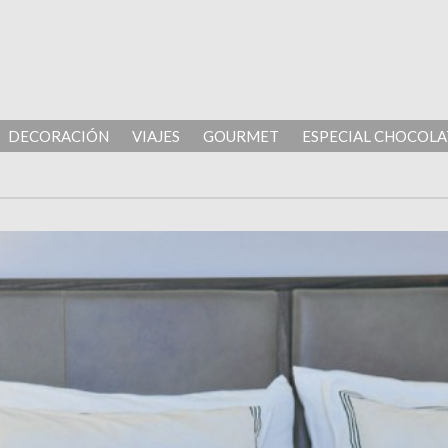
DECORACIÓN
VIAJES
GOURMET
ESPECIAL CHOCOLA