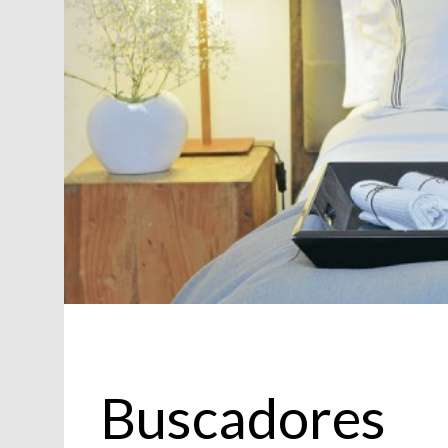
Decoración
Buscadores