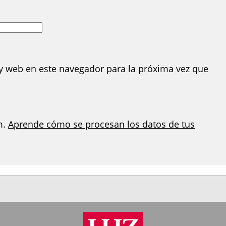
y web en este navegador para la próxima vez que
m.
Aprende cómo se procesan los datos de tus