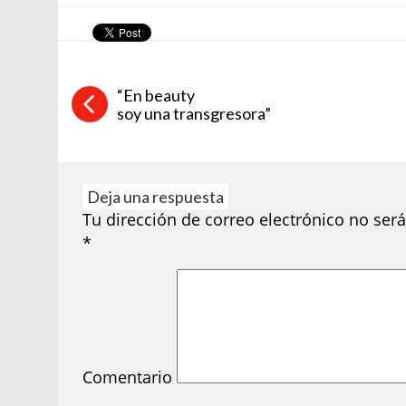
“En beauty
soy una transgresora”
Deja una respuesta
Tu dirección de correo electrónico no será
*
Comentario