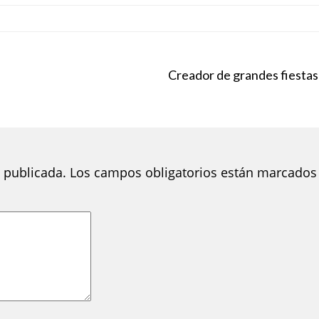
Creador de grandes fiestas
 publicada.
Los campos obligatorios están marcados