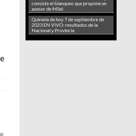
consiste el blanqueo que propone un
asesor de Milei
Quiniela de hoy 7 de septiembre de
2023 EN VIVO: resultados de la
Nacional y Provincia
de