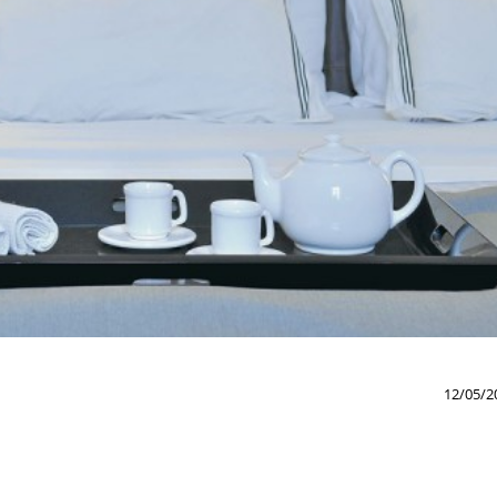
12/05/2