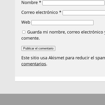
Nombre
*
Correo electrónico
*
Web
Guarda mi nombre, correo electrónico 
comente.
Este sitio usa Akismet para reducir el spa
comentarios
.