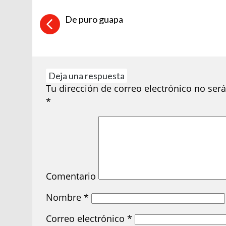
De puro guapa
Deja una respuesta
Tu dirección de correo electrónico no será
*
Comentario
Nombre
*
Correo electrónico
*