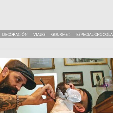
DECORACIÓN
VIAJES
GOURMET
ESPECIAL CHOCOLA