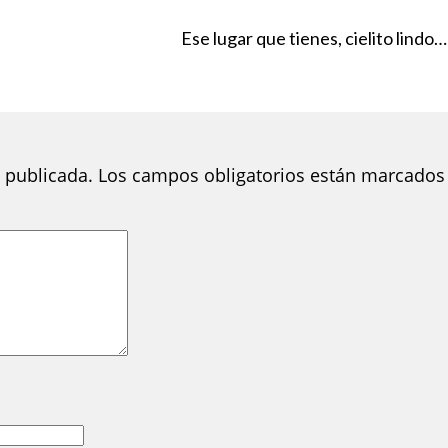
Ese lugar que tienes, cielito lindo…
 publicada.
Los campos obligatorios están marcados