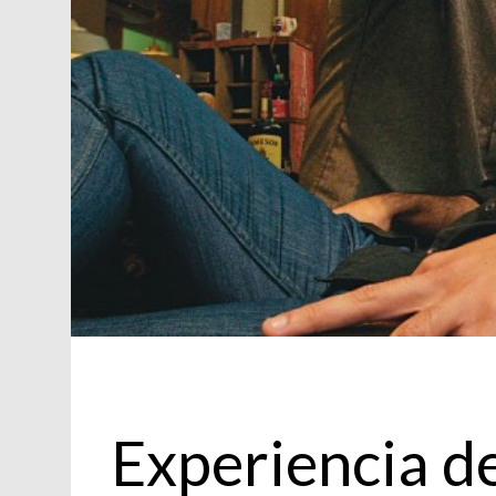
Actualidad
Experiencia d