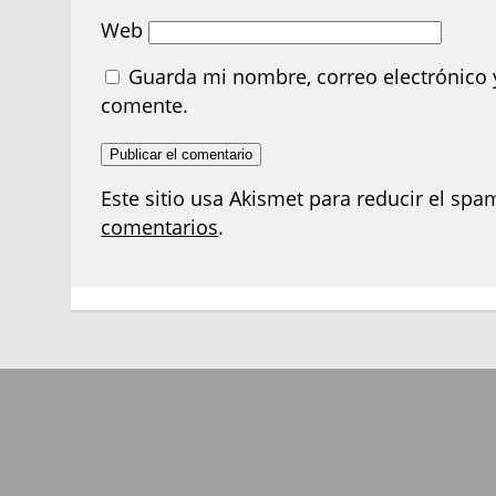
Web
Guarda mi nombre, correo electrónico 
comente.
Este sitio usa Akismet para reducir el spa
comentarios
.