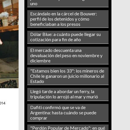
uno
Escándalo en la cárcel de Bouwer:
perfil de los detenidos y cómo
beneficiaban a los presos
Dólar Blue: a cuánto puede llegar su
cotización para fin de año
El mercado descuenta una
devaluación del peso en noviembre y
diciembre
"Estamos bien los 33": los mineros de
Chile le ganaron un juicio millonario al
Estado
Llegó tarde a abordar un ferry, la
tripulación lo arrojó al mar y murió
014
Dafiti confirmó que se va de
Argentina: hasta cuándo se puede
comprar
"Perdón Popular de Mercado": en qué