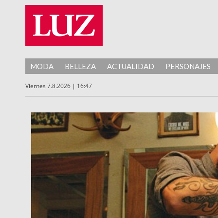
MODA
BELLEZA
ACTUALIDAD
PERSONAJES
Viernes 7.8.2026 | 16:47