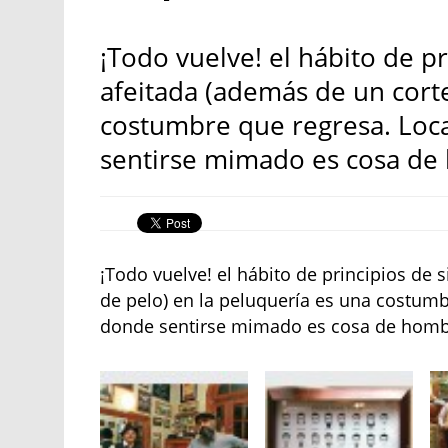
¡Todo vuelve! el hábito de p
afeitada (además de un corte
costumbre que regresa. Loca
sentirse mimado es cosa de
¡Todo vuelve! el hábito de principios de
de pelo) en la peluquería es una costumb
donde sentirse mimado es cosa de homb