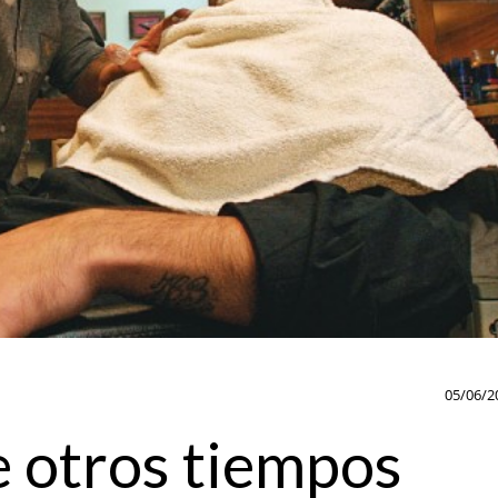
05/06/2
e otros tiempos