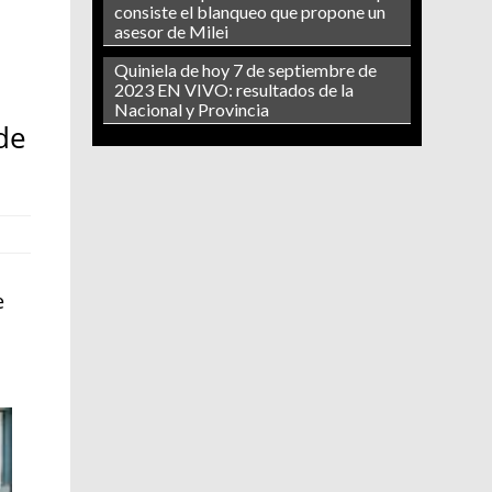
consiste el blanqueo que propone un
asesor de Milei
Quiniela de hoy 7 de septiembre de
2023 EN VIVO: resultados de la
Nacional y Provincia
de
e