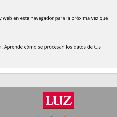
y web en este navegador para la próxima vez que
m.
Aprende cómo se procesan los datos de tus