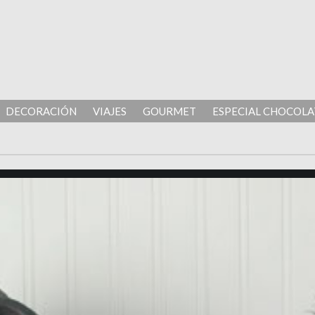
DECORACIÓN
VIAJES
GOURMET
ESPECIAL CHOCOLA