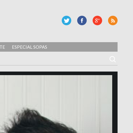
TE
ESPECIAL SOPAS