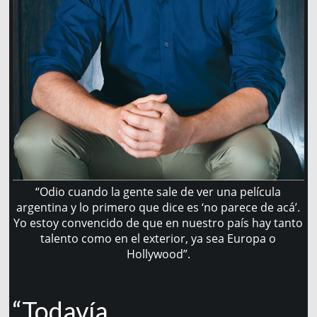
“Odio cuando la gente sale de ver una película
argentina y lo primero que dice es ‘no parece de acá’.
Yo estoy convencido de que en nuestro país hay tanto
talento como en el exterior, ya sea Europa o
Hollywood”.
“Todavía