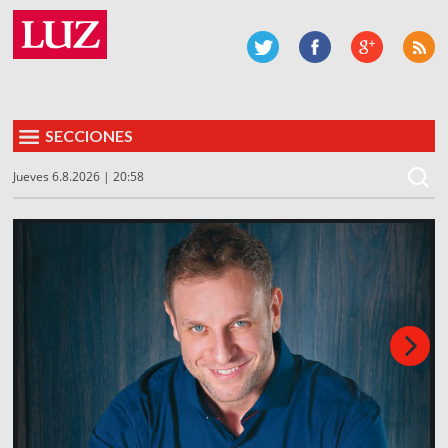
SECCIONES
Jueves 6.8.2026 | 20:58