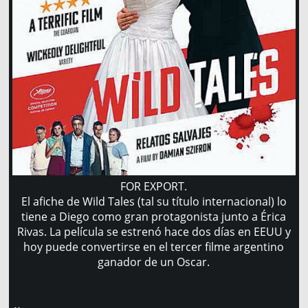
FOR EXPORT.
El afiche de Wild Tales (tal su título internacional) lo
tiene a Diego como gran protagonista junto a Érica
Rivas. La película se estrenó hace dos días en EEUU y
hoy puede convertirse en el tercer filme argentino
ganador de un Oscar.