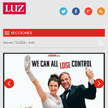
SECCIONES
Viernes 7.8.2026 | 4:44