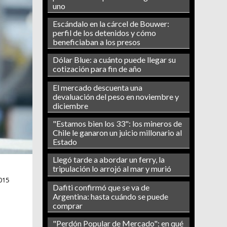
uno
Escándalo en la cárcel de Bouwer:
perfil de los detenidos y cómo
beneficiaban a los presos
Dólar Blue: a cuánto puede llegar su
cotización para fin de año
El mercado descuenta una
devaluación del peso en noviembre y
diciembre
"Estamos bien los 33": los mineros de
Chile le ganaron un juicio millonario al
Estado
Llegó tarde a abordar un ferry, la
tripulación lo arrojó al mar y murió
015
Dafiti confirmó que se va de
Argentina: hasta cuándo se puede
comprar
"Perdón Popular de Mercado": en qué