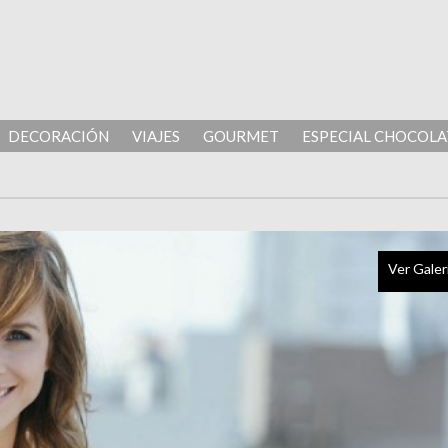
DECORACIÓN
VIAJES
GOURMET
ESPECIAL CHOCOLA
Ver Galer