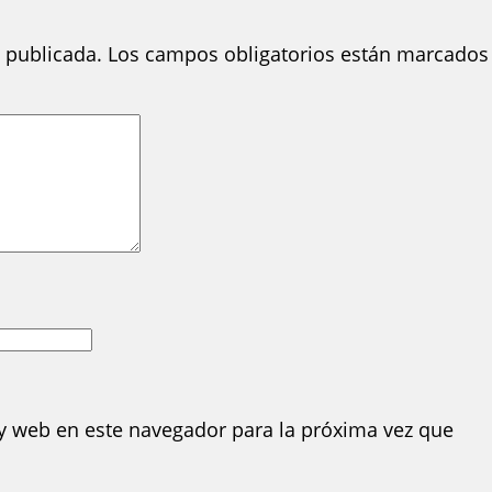
 publicada.
Los campos obligatorios están marcados
y web en este navegador para la próxima vez que