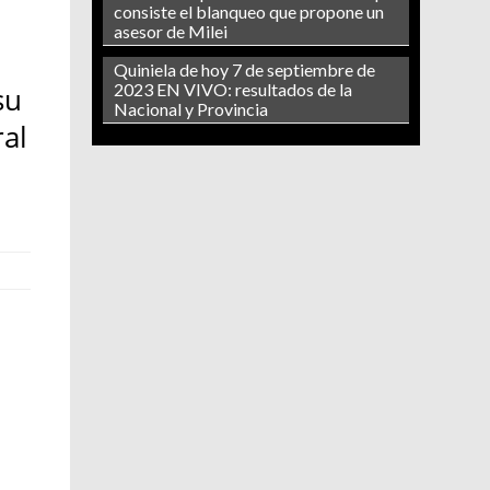
consiste el blanqueo que propone un
asesor de Milei
Quiniela de hoy 7 de septiembre de
2023 EN VIVO: resultados de la
su
Nacional y Provincia
ral
a