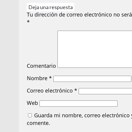
Deja una respuesta
Tu dirección de correo electrónico no será
*
Comentario
Nombre
*
Correo electrónico
*
Web
Guarda mi nombre, correo electrónico 
comente.