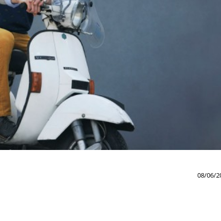
08/06/2