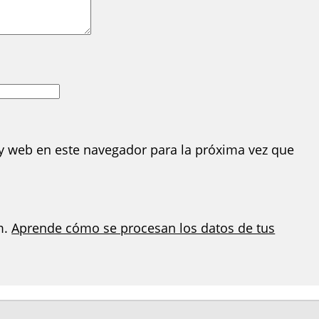
y web en este navegador para la próxima vez que
m.
Aprende cómo se procesan los datos de tus