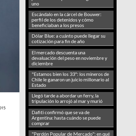
uno
Escándalo en la cárcel de Bouwer:
perfil de los detenidos y cómo
beneficiaban a los presos
Dólar Blue: a cuánto puede llegar su
cotización para fin de año
El mercado descuenta una
devaluación del peso en noviembre y
diciembre
"Estamos bien los 33": los mineros de
Chile le ganaron un juicio millonario al
Estado
Llegó tarde a abordar un ferry, la
tripulación lo arrojó al mar y murió
015
Dafiti confirmó que se va de
Argentina: hasta cuándo se puede
comprar
"Perdón Popular de Mercado": en qué