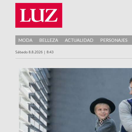
MODA
BELLEZA
ACTUALIDAD
PERSONAJES
Sábado 8.8.2026 | 8:43