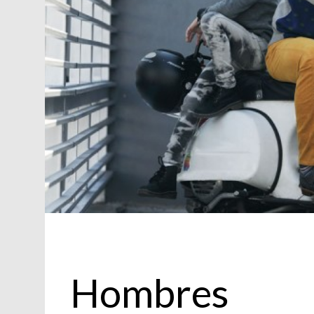
Actualidad
Hombres