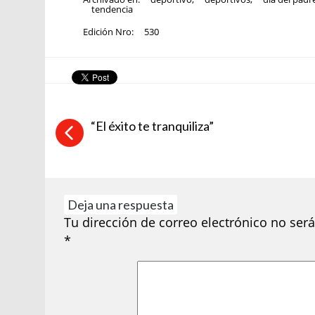
tendencia
Edición Nro:
530
“El éxito te tranquiliza”
Deja una respuesta
Tu dirección de correo electrónico no será
*