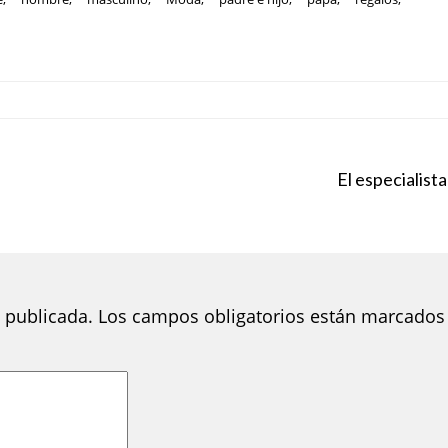
El especialista
 publicada.
Los campos obligatorios están marcados