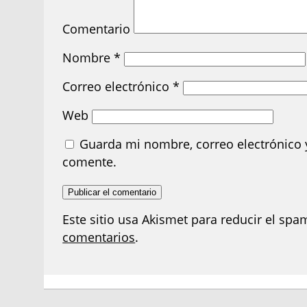
Comentario
Nombre
*
Correo electrónico
*
Web
Guarda mi nombre, correo electrónico 
comente.
Este sitio usa Akismet para reducir el spa
comentarios
.