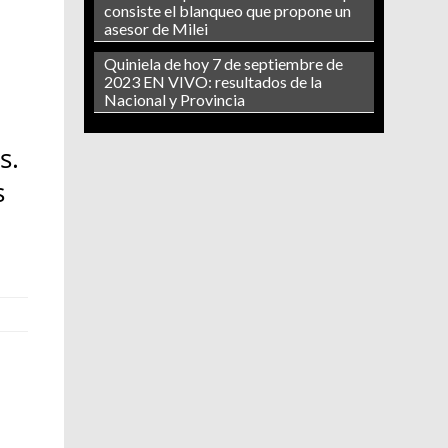
consiste el blanqueo que propone un
asesor de Milei
Quiniela de hoy 7 de septiembre de
2023 EN VIVO: resultados de la
Nacional y Provincia
s.
s