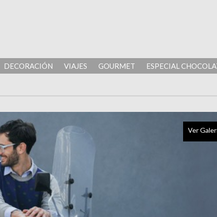
DECORACIÓN
VIAJES
GOURMET
ESPECIAL CHOCOLA
Ver Galer