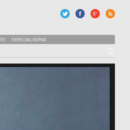
TE
ESPECIAL SOPAS