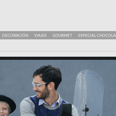
DECORACIÓN
VIAJES
GOURMET
ESPECIAL CHOCOLA