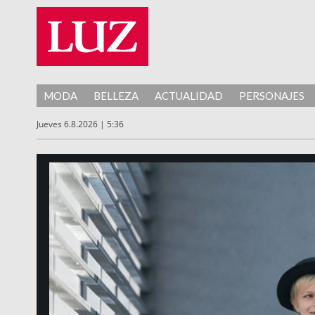
MODA
BELLEZA
ACTUALIDAD
PERSONAJES
Jueves 6.8.2026 | 5:36