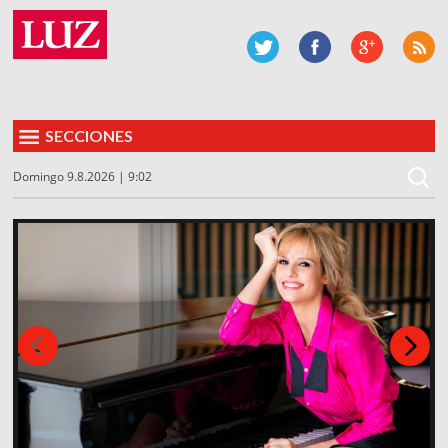
SECCIONES
Domingo 9.8.2026 | 9:02