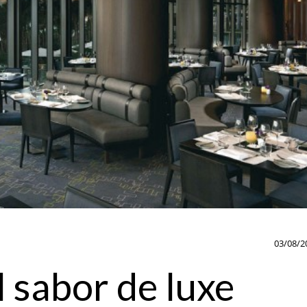
03/08/2
 sabor de luxe