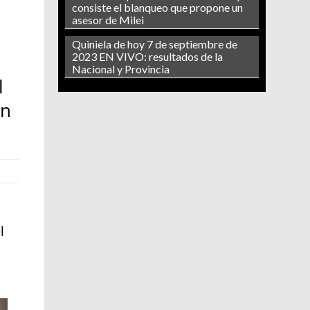
consiste el blanqueo que propone un
asesor de Milei
Quiniela de hoy 7 de septiembre de
2023 EN VIVO: resultados de la
Nacional y Provincia
l
en
l