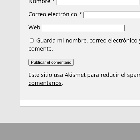
Nombre
*
Correo electrónico
*
Web
Guarda mi nombre, correo electrónico 
comente.
Este sitio usa Akismet para reducir el spa
comentarios
.