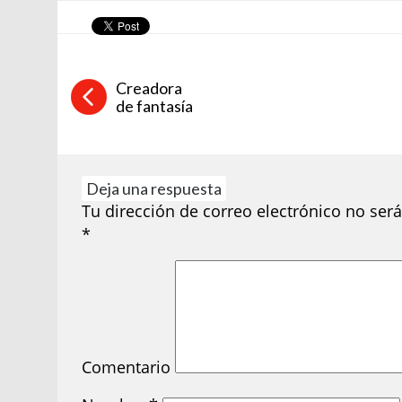
Creadora
de fantasía
Deja una respuesta
Tu dirección de correo electrónico no será
*
Comentario