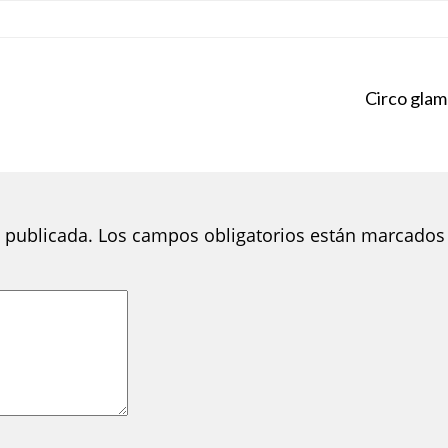
Circo glam
 publicada.
Los campos obligatorios están marcados