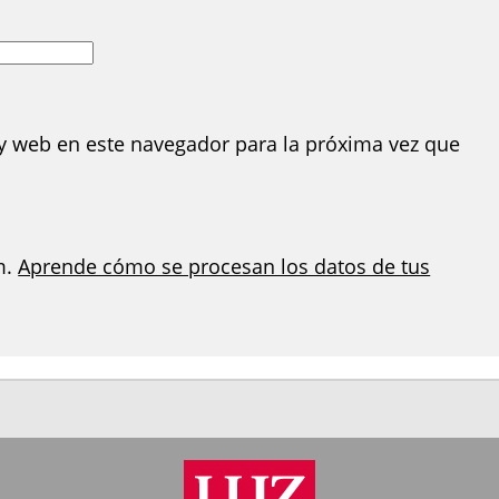
y web en este navegador para la próxima vez que
m.
Aprende cómo se procesan los datos de tus