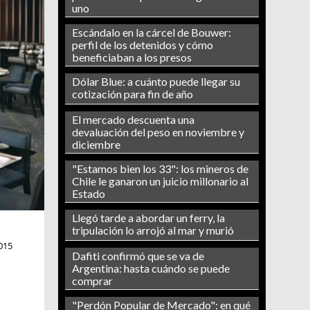
uno
Escándalo en la cárcel de Bouwer:
perfil de los detenidos y cómo
beneficiaban a los presos
Dólar Blue: a cuánto puede llegar su
cotización para fin de año
El mercado descuenta una
devaluación del peso en noviembre y
diciembre
"Estamos bien los 33": los mineros de
Chile le ganaron un juicio millonario al
Estado
Llegó tarde a abordar un ferry, la
tripulación lo arrojó al mar y murió
015
Dafiti confirmó que se va de
Argentina: hasta cuándo se puede
comprar
"Perdón Popular de Mercado": en qué