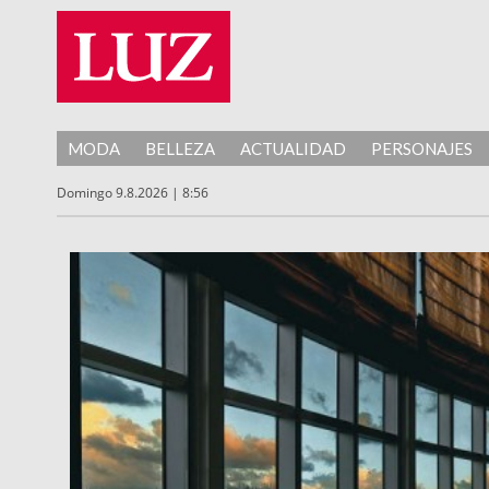
MODA
BELLEZA
ACTUALIDAD
PERSONAJES
Domingo 9.8.2026 | 8:56