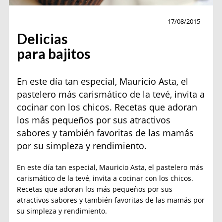
Sin categoría
17/08/2015
Delicias
para bajitos
En este día tan especial, Mauricio Asta, el
pastelero más carismático de la tevé, invita a
cocinar con los chicos. Recetas que adoran
los más pequeños por sus atractivos
sabores y también favoritas de las mamás
por su simpleza y rendimiento.
En este día tan especial, Mauricio Asta, el pastelero más
carismático de la tevé, invita a cocinar con los chicos.
Recetas que adoran los más pequeños por sus
atractivos sabores y también favoritas de las mamás por
su simpleza y rendimiento.