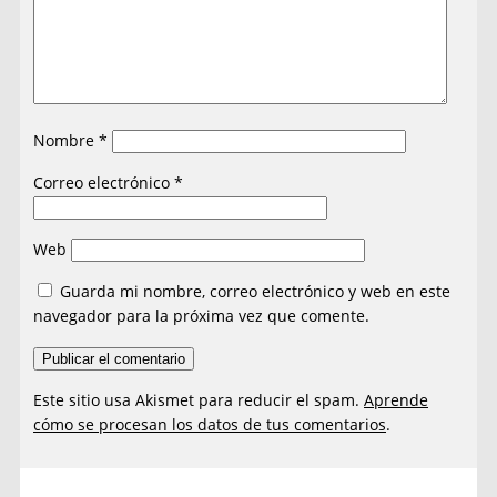
Nombre
*
Correo electrónico
*
Web
Guarda mi nombre, correo electrónico y web en este
navegador para la próxima vez que comente.
Este sitio usa Akismet para reducir el spam.
Aprende
cómo se procesan los datos de tus comentarios
.