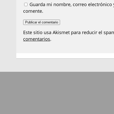
Guarda mi nombre, correo electrónico 
comente.
Este sitio usa Akismet para reducir el spa
comentarios
.