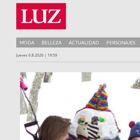
MODA
BELLEZA
ACTUALIDAD
PERSONAJES
Jueves 6.8.2026 | 19:59