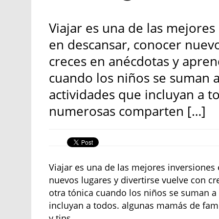
Viajar es una de las mejores
en descansar, conocer nuevos
creces en anécdotas y aprend
cuando los niños se suman a 
actividades que incluyan a 
numerosas comparten […]
Viajar es una de las mejores inversiones
nuevos lugares y divertirse vuelve con c
otra tónica cuando los niños se suman a 
incluyan a todos. algunas mamás de fam
y tips.