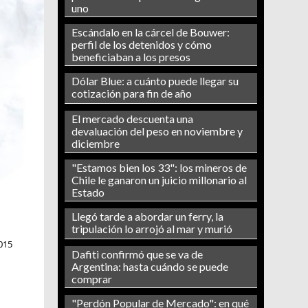
uno
Escándalo en la cárcel de Bouwer:
perfil de los detenidos y cómo
beneficiaban a los presos
Dólar Blue: a cuánto puede llegar su
cotización para fin de año
El mercado descuenta una
devaluación del peso en noviembre y
diciembre
"Estamos bien los 33": los mineros de
Chile le ganaron un juicio millonario al
Estado
Llegó tarde a abordar un ferry, la
tripulación lo arrojó al mar y murió
015
Dafiti confirmó que se va de
Argentina: hasta cuándo se puede
comprar
"Perdón Popular de Mercado": en qué