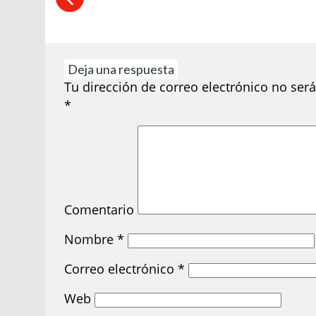
Deja una respuesta
Tu dirección de correo electrónico no será
*
Comentario
Nombre
*
Correo electrónico
*
Web