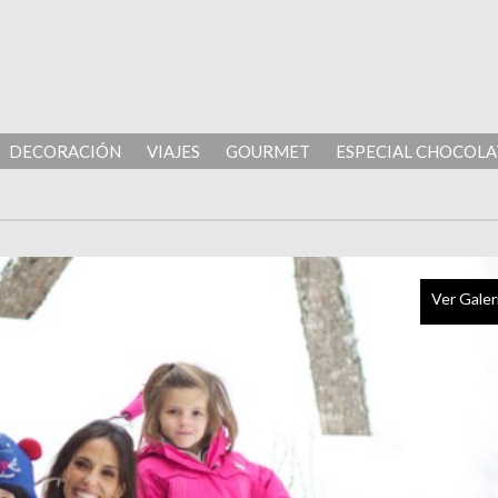
DECORACIÓN
VIAJES
GOURMET
ESPECIAL CHOCOLA
Ver Galer