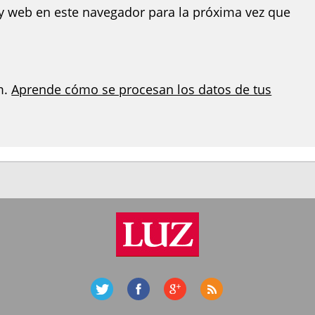
y web en este navegador para la próxima vez que
m.
Aprende cómo se procesan los datos de tus