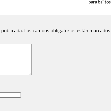
para bajitos
 publicada.
Los campos obligatorios están marcados