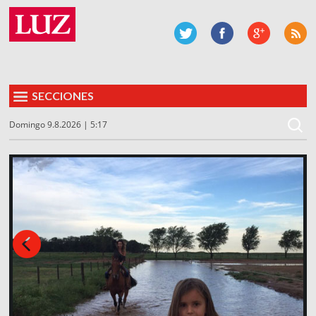
SECCIONES
Domingo 9.8.2026 | 5:17