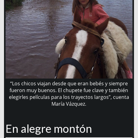
“Los chicos viajan desde que eran bebés y siempre
fueron muy buenos. El chupete fue clave y también
elegirles películas para los trayectos largos”, cuenta
María Vázquez.
En alegre montón