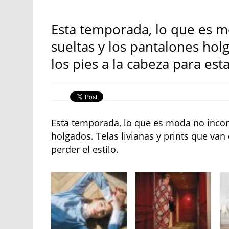
Esta temporada, lo que es m
sueltas y los pantalones holg
los pies a la cabeza para esta
Esta temporada, lo que es moda no incomo
holgados. Telas livianas y prints que van 
perder el estilo.