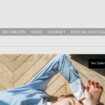
DECORACIÓN
VIAJES
GOURMET
ESPECIAL CHOCOLA
Ver Galer