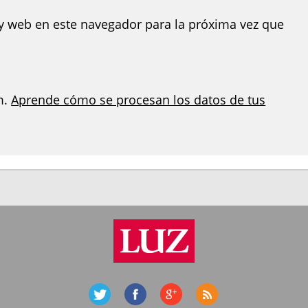
y web en este navegador para la próxima vez que
m.
Aprende cómo se procesan los datos de tus