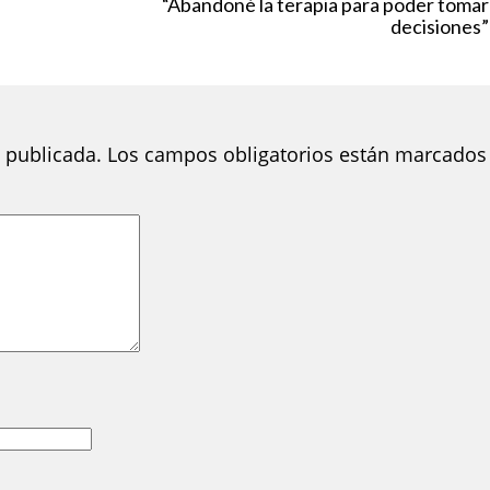
“Abandoné la terapia para poder tomar
decisiones”
 publicada.
Los campos obligatorios están marcados