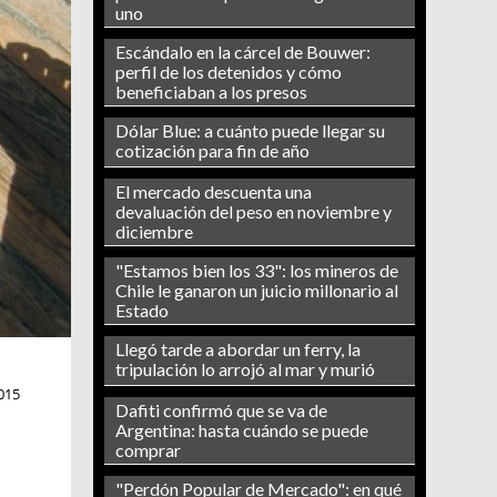
uno
Escándalo en la cárcel de Bouwer:
perfil de los detenidos y cómo
beneficiaban a los presos
Dólar Blue: a cuánto puede llegar su
cotización para fin de año
El mercado descuenta una
devaluación del peso en noviembre y
diciembre
"Estamos bien los 33": los mineros de
Chile le ganaron un juicio millonario al
Estado
Llegó tarde a abordar un ferry, la
tripulación lo arrojó al mar y murió
015
Dafiti confirmó que se va de
Argentina: hasta cuándo se puede
comprar
"Perdón Popular de Mercado": en qué