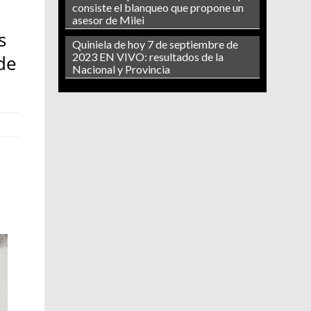
consiste el blanqueo que propone un
asesor de Milei
s
Quiniela de hoy 7 de septiembre de
2023 EN VIVO: resultados de la
 de
Nacional y Provincia