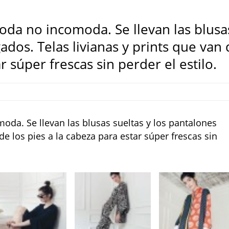
oda no incomoda. Se llevan las blusa
ados. Telas livianas y prints que van
r súper frescas sin perder el estilo.
da. Se llevan las blusas sueltas y los pantalones
de los pies a la cabeza para estar súper frescas sin