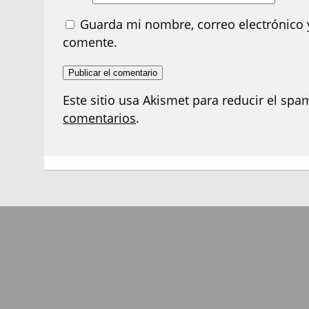
Guarda mi nombre, correo electrónico 
comente.
Este sitio usa Akismet para reducir el spa
comentarios
.