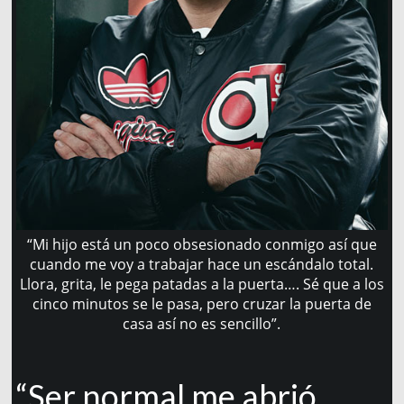
“Mi hijo está un poco obsesionado conmigo así que
cuando me voy a trabajar hace un escándalo total.
Llora, grita, le pega patadas a la puerta…. Sé que a los
cinco minutos se le pasa, pero cruzar la puerta de
casa así no es sencillo”.
“Ser normal me abrió