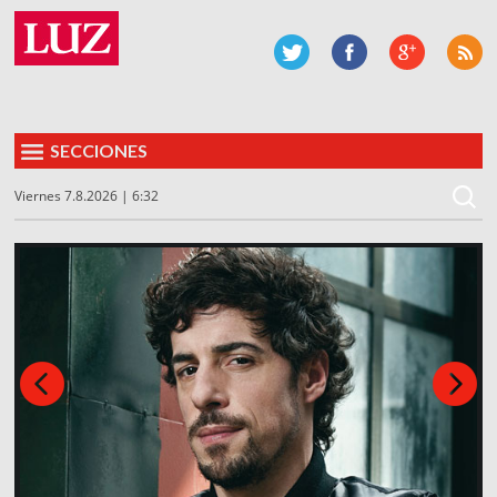
SECCIONES
Viernes 7.8.2026 | 6:32