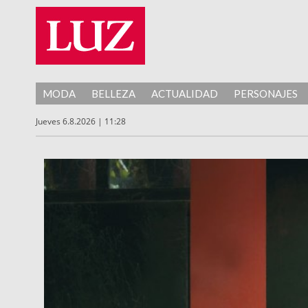
MODA
BELLEZA
ACTUALIDAD
PERSONAJES
Jueves 6.8.2026 | 11:28