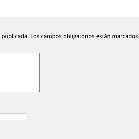
 publicada.
Los campos obligatorios están marcados