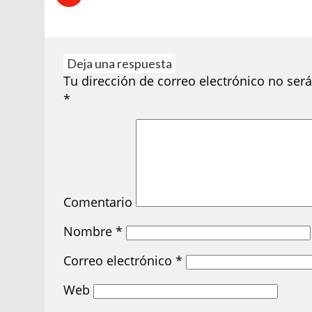
Deja una respuesta
Tu dirección de correo electrónico no será
*
Comentario
Nombre
*
Correo electrónico
*
Web