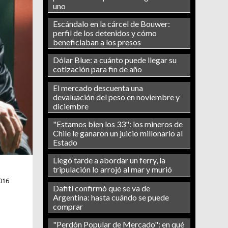
uno
Escándalo en la cárcel de Bouwer:
perfil de los detenidos y cómo
beneficiaban a los presos
Dólar Blue: a cuánto puede llegar su
cotización para fin de año
El mercado descuenta una
devaluación del peso en noviembre y
diciembre
"Estamos bien los 33": los mineros de
Chile le ganaron un juicio millonario al
Estado
Llegó tarde a abordar un ferry, la
tripulación lo arrojó al mar y murió
016
Dafiti confirmó que se va de
Argentina: hasta cuándo se puede
comprar
"Perdón Popular de Mercado": en qué