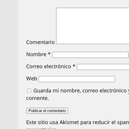
Comentario
Nombre
*
Correo electrónico
*
Web
Guarda mi nombre, correo electrónico 
comente.
Este sitio usa Akismet para reducir el spa