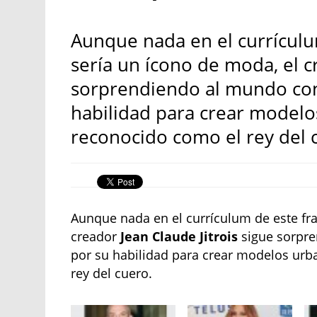
Aunque nada en el currículu
sería un ícono de moda, el c
sorprendiendo al mundo con 
habilidad para crear modelo
reconocido como el rey del 
Aunque nada en el currículum de este fra
creador
Jean Claude Jitrois
sigue sorpre
por su habilidad para crear modelos urb
rey del cuero.