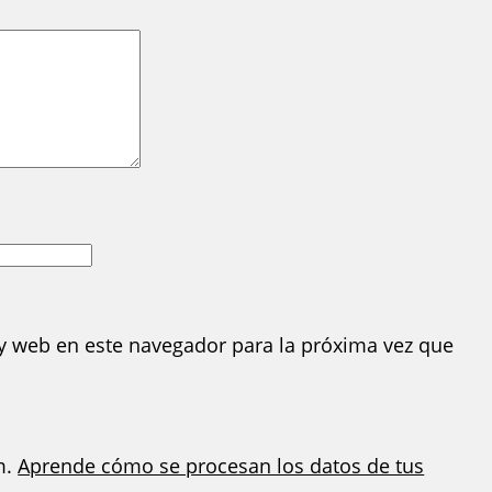
y web en este navegador para la próxima vez que
m.
Aprende cómo se procesan los datos de tus