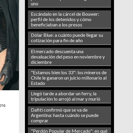
uno
Escándalo en la cárcel de Bouwer:
perfil de los detenidos y cómo
beneficiaban a los presos
Dólar Blue: a cuánto puede llegar su
cotización para fin de año
El mercado descuenta una
devaluación del peso en noviembre y
diciembre
"Estamos bien los 33": los mineros de
Chile le ganaron un juicio millonario al
Estado
Llegó tarde a abordar un ferry, la
tripulación lo arrojó al mar y murió
016
Dafiti confirmó que se va de
Argentina: hasta cuándo se puede
comprar
"Perdón Popular de Mercado": en qué