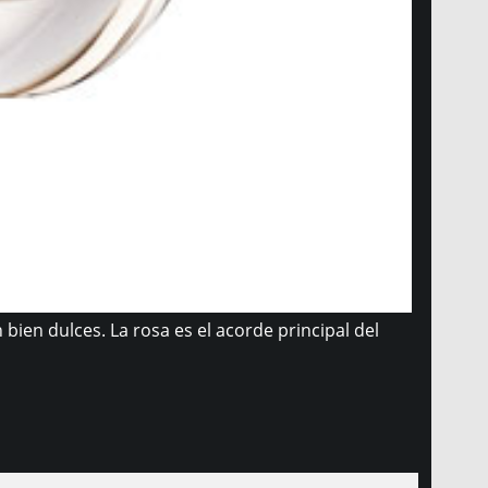
en dulces. La rosa es el acorde principal del