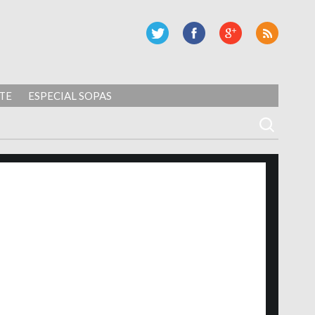
TE
ESPECIAL SOPAS