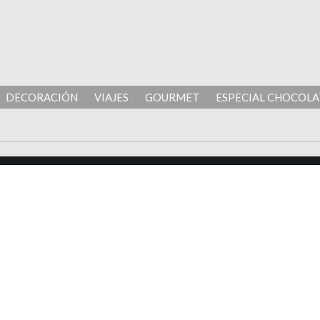
DECORACIÓN
VIAJES
GOURMET
ESPECIAL CHOCOLA