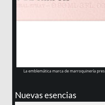
La emblemática marca de marroquinería presen
Nuevas esencias