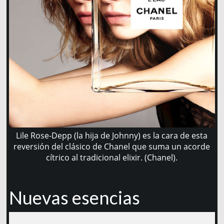
Lile Rose-Depp (la hija de Johnny) es la cara de esta
reversión del clásico de Chanel que suma un acorde
cítrico al tradicional elixir. (Chanel).
Nuevas esencias