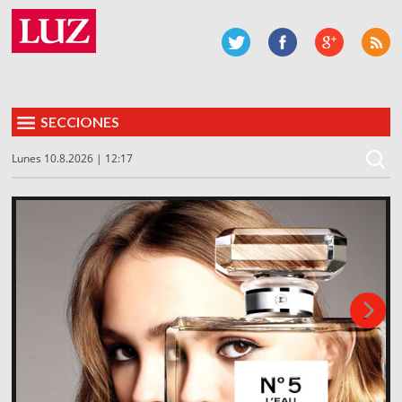
SECCIONES
Lunes 10.8.2026 | 12:17