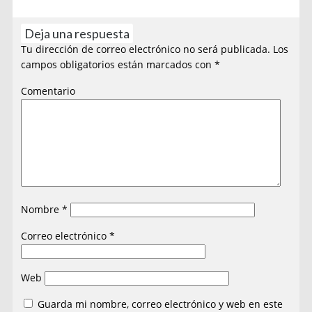
Deja una respuesta
Tu dirección de correo electrónico no será publicada.
Los
campos obligatorios están marcados con
*
Comentario
Nombre
*
Correo electrónico
*
Web
Guarda mi nombre, correo electrónico y web en este