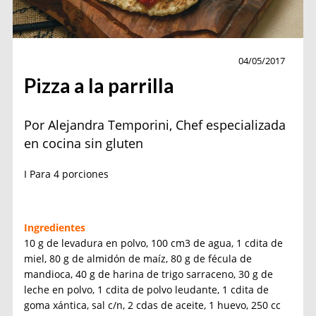
Receta
04/05/2017
Pizza a la parrilla
Por Alejandra Temporini, Chef especializada
en cocina sin gluten
I Para 4 porciones
Ingredientes
10 g de levadura en polvo, 100 cm3 de agua, 1 cdita de
miel, 80 g de almidón de maíz, 80 g de fécula de
mandioca, 40 g de harina de trigo sarraceno, 30 g de
leche en polvo, 1 cdita de polvo leudante, 1 cdita de
goma xántica, sal c/n, 2 cdas de aceite, 1 huevo, 250 cc