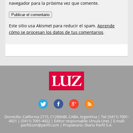
navegador para la próxima vez que comente.
Este sitio usa Akismet para reducir el spam.
Aprende
cómo se procesan los datos de tus comentarios
.
Domicilio: California 2715, C1289ABI, CABA, Argentina | Tel: (5411) 7091-
4921 | (5411) 7091-4922 | Editor responsable: Ursula Ures | E-mail:
perfilcom@perfil.com
| Propietario: Diario Perfil S.A.