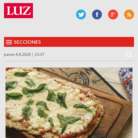
SECCIONES
Jueves 6.8.2026 | 23:37