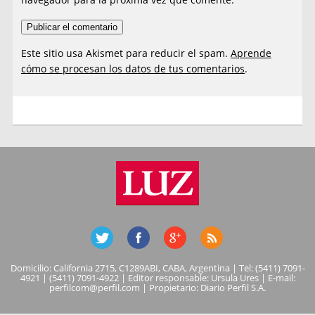
Este sitio usa Akismet para reducir el spam.
Aprende
cómo se procesan los datos de tus comentarios
.
Domicilio: California 2715, C1289ABI, CABA, Argentina | Tel: (5411) 7091-
4921 | (5411) 7091-4922 | Editor responsable: Ursula Ures | E-mail:
perfilcom@perfil.com
| Propietario: Diario Perfil S.A.