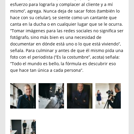
esfuerzo para lograrla y complacer al cliente y a mí
mismo”, agrega. Nunca deja de sacar fotos (también lo
hace con su celular), se siente como un cantante que
canta en la ducha o en cualquier lugar que se le ocurra.
“Tomar imágenes para las redes sociales no significa ser
fotógrafo, sino más bien es una necesidad de
documentar en dónde está uno o lo que está viviendo”,
señala. Para culminar y antes de que él mismo pida una
foto con el periodista (“Es la costumbre”, acota) señala:
“Todo el mundo es bello, la fórmula es descubrir eso
que hace tan única a cada persona”.