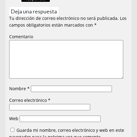
Deja una respuesta
Tu dirección de correo electrónico no será publicada.
Los
campos obligatorios están marcados con
*
Comentario
Nombre
*
Correo electrónico
*
Web
Guarda mi nombre, correo electrónico y web en este
navegador para la próxima vez que comente.