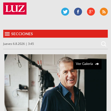
SECCIONES
Jueves 6.8.2026 | 3:45
Ver Galería