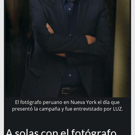
El fotógrafo peruano en Nueva York el día que
presentó la campaña y fue entrevistado por LUZ.
A solas con el fotógrafo