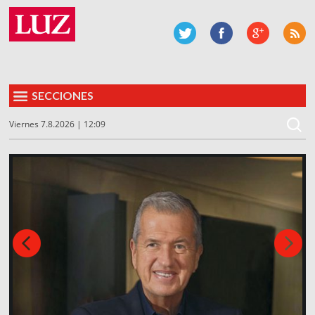
SECCIONES
Viernes 7.8.2026 | 12:09