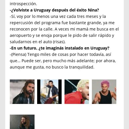
introspección.
-¿Volviste a Uruguay después del éxito Nina?
-Sí, voy por lo menos una vez cada tres meses y la
repercusión del programa fue bastante grande, ya me
reconocen por la calle. A veces mi mamá me busca en el
aeropuerto y se enoja porque le pido de salir rápido y
saludarnos en el auto (risas).
-En un futuro, ¿te imaginás instalado en Uruguay?
-(Piensa) Tengo miles de cosas por hacer todavía, así
que… Puede ser, pero mucho más adelante; por ahora,
aunque me gusta, no busco la tranquilidad.