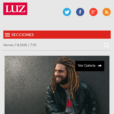
SECCIONES
Viernes 7.8.2026 | 7:55
Ver Galería