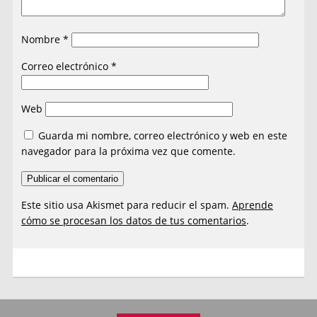
Nombre
*
Correo electrónico
*
Web
Guarda mi nombre, correo electrónico y web en este
navegador para la próxima vez que comente.
Este sitio usa Akismet para reducir el spam.
Aprende
cómo se procesan los datos de tus comentarios
.