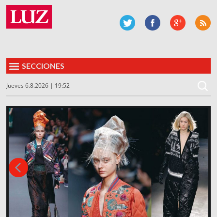
SECCIONES
Jueves 6.8.2026 | 19:52