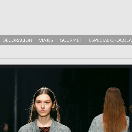
DECORACIÓN
VIAJES
GOURMET
ESPECIAL CHOCOLA