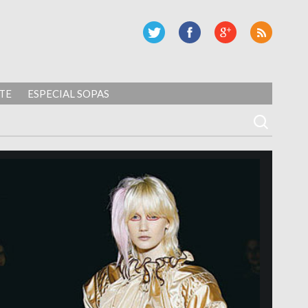
TE
ESPECIAL SOPAS