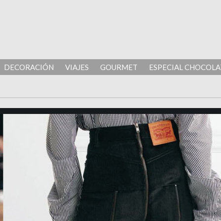
DECORACIÓN
VIAJES
GOURMET
ESPECIAL CHOCOLA