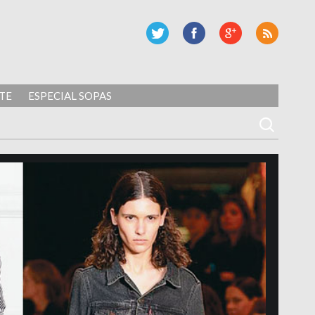
TE
ESPECIAL SOPAS