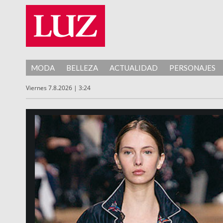
MODA
BELLEZA
ACTUALIDAD
PERSONAJES
Viernes 7.8.2026 | 3:24