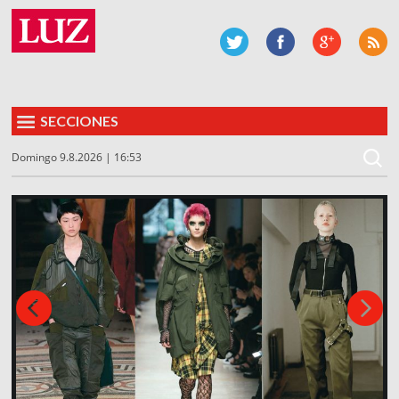
SECCIONES
Domingo 9.8.2026 | 16:53