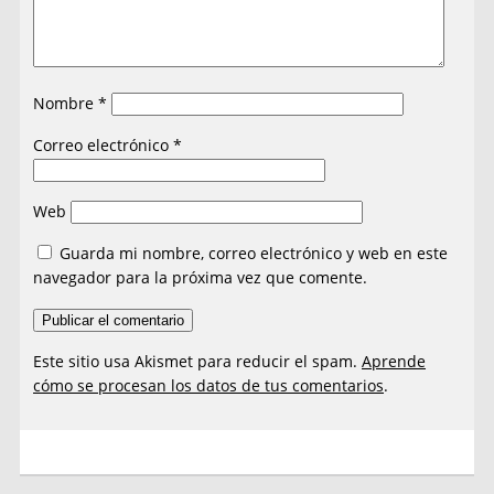
Nombre
*
Correo electrónico
*
Web
Guarda mi nombre, correo electrónico y web en este
navegador para la próxima vez que comente.
Este sitio usa Akismet para reducir el spam.
Aprende
cómo se procesan los datos de tus comentarios
.