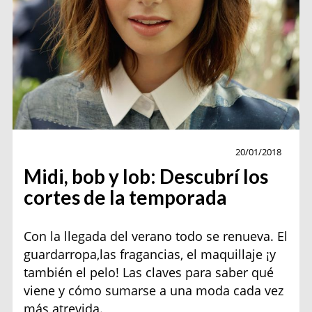
Pelo
20/01/2018
Midi, bob y lob: Descubrí los
cortes de la temporada
Con la llegada del verano todo se renueva. El
guardarropa,las fragancias, el maquillaje ¡y
también el pelo! Las claves para saber qué
viene y cómo sumarse a una moda cada vez
más atrevida.