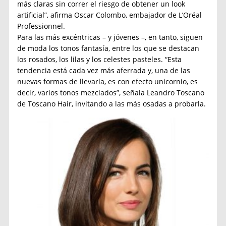
más claras sin correr el riesgo de obtener un look
artificial”, afirma Oscar Colombo, embajador de L’Oréal
Professionnel.
Para las más excéntricas – y jóvenes –, en tanto, siguen
de moda los tonos fantasía, entre los que se destacan
los rosados, los lilas y los celestes pasteles. “Esta
tendencia está cada vez más aferrada y, una de las
nuevas formas de llevarla, es con efecto unicornio, es
decir, varios tonos mezclados”, señala Leandro Toscano
de Toscano Hair, invitando a las más osadas a probarla.