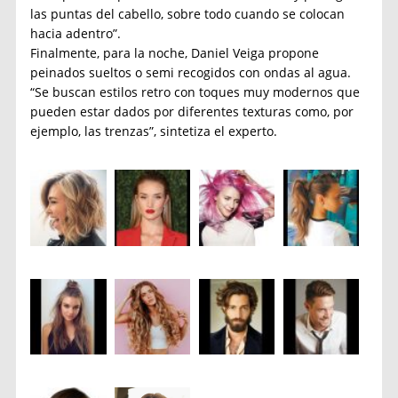
las puntas del cabello, sobre todo cuando se colocan
hacia adentro”.
Finalmente, para la noche, Daniel Veiga propone
peinados sueltos o semi recogidos con ondas al agua.
“Se buscan estilos retro con toques muy modernos que
pueden estar dados por diferentes texturas como, por
ejemplo, las trenzas”, sintetiza el experto.