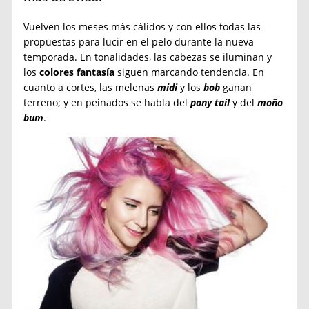
Vuelven los meses más cálidos y con ellos todas las
propuestas para lucir en el pelo durante la nueva
temporada. En tonalidades, las cabezas se iluminan y
los
colores fantasía
siguen marcando tendencia. En
cuanto a cortes, las melenas
midi
y los
bob
ganan
terreno; y en peinados se habla del
pony tail
y del
moño
bum
.