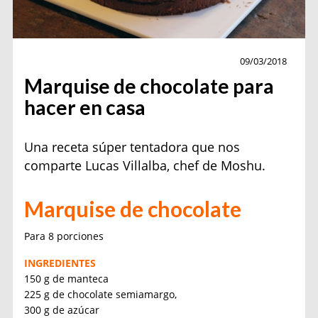
Receta
09/03/2018
Marquise de chocolate para
hacer en casa
Una receta súper tentadora que nos
comparte Lucas Villalba, chef de Moshu.
Marquise de chocolate
Para 8 porciones
INGREDIENTES
150 g de manteca
225 g de chocolate semiamargo,
300 g de azúcar