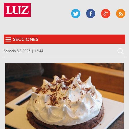
SECCIONES
Sábado 8.8.2026 | 13:44