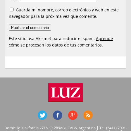
Guarda mi nombre, correo electrónico y web en este
navegador para la próxima vez que comente.
Este sitio usa Akismet para reducir el spam.
Aprende
cómo se procesan los datos de tus comentarios
.
Domicilio: California 2715, C1289ABI, CABA, Argentina | Tel: (5411) 7091-