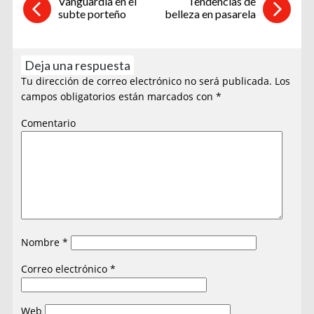
Vanguardia en el
Tendencias de
subte porteño
belleza en pasarela
Deja una respuesta
Tu dirección de correo electrónico no será publicada.
Los
campos obligatorios están marcados con
*
Comentario
Nombre
*
Correo electrónico
*
Web