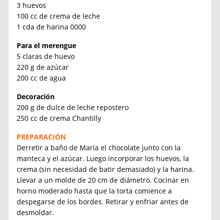
3 huevos
100 cc de crema de leche
1 cda de harina 0000
Para el merengue
5 claras de huevo
220 g de azúcar
200 cc de agua
Decoración
200 g de dulce de leche repostero
250 cc de crema Chantilly
PREPARACIÓN
Derretir a baño de María el chocolate junto con la
manteca y el azúcar. Luego incorporar los huevos, la
crema (sin necesidad de batir demasiado) y la harina.
Llevar a un molde de 20 cm de diámetro. Cocinar en
horno moderado hasta que la torta comience a
despegarse de los bordes. Retirar y enfriar antes de
desmoldar.