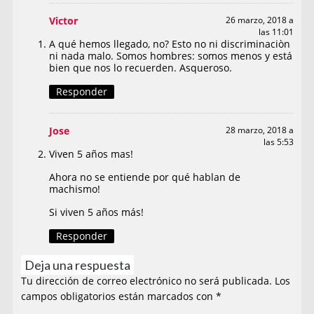
Victor
26 marzo, 2018 a
las 11:01
A qué hemos llegado, no? Esto no ni discriminaciòn
ni nada malo. Somos hombres: somos menos y está
bien que nos lo recuerden. Asqueroso.
Responder
Jose
28 marzo, 2018 a
las 5:53
Viven 5 años mas!
Ahora no se entiende por qué hablan de
machismo!
Si viven 5 años más!
Responder
Deja una respuesta
Tu dirección de correo electrónico no será publicada.
Los
campos obligatorios están marcados con
*