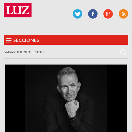
SECCIONES
Sábado 8.8.2026 | 16:02