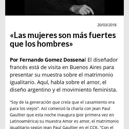
Jean Paul Gaultier
20/03/2018
«Las mujeres son más fuertes
que los hombres»
Por Fernando Gomez Dossena
l El diseñador
francés está de visita en Buenos Aires para
presentar su muestra sobre el matrimonio
igualitario. Aquí, habla sobre el amor, el
diseño argentino y el movimiento feminista.
“Soy de la generación que creía que el casamiento era
para los viejos”. Así comenzó la charla con Jean Paul
Gaultier que esta noche inaugura (por primera vez en
Latinoamérica) su muestra Amor es amor, el matrimonio
igualitario según Jean Paul Gaultier en el CCK. “Con el