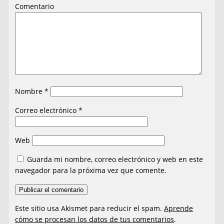
Comentario
Nombre
*
Correo electrónico
*
Web
Guarda mi nombre, correo electrónico y web en este
navegador para la próxima vez que comente.
Este sitio usa Akismet para reducir el spam.
Aprende
cómo se procesan los datos de tus comentarios
.