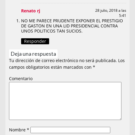
Renato rj
28 julio, 2018 a las
5:41
NO ME PARECE PRUDENTE EXPONER EL PRESTIGIO
DE GASTON EN UNA LID PRESIDENCIAL CONTRA
UNOS POLITICOS TAN SUCIOS.
Responder
Deja una respuesta
Tu dirección de correo electrónico no será publicada.
Los
campos obligatorios están marcados con
*
Comentario
Nombre
*