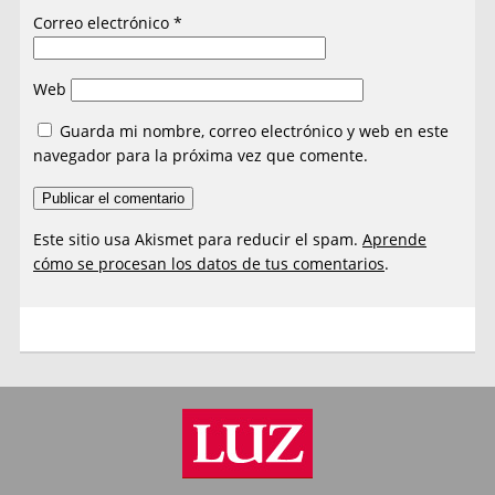
Correo electrónico
*
Web
Guarda mi nombre, correo electrónico y web en este
navegador para la próxima vez que comente.
Este sitio usa Akismet para reducir el spam.
Aprende
cómo se procesan los datos de tus comentarios
.