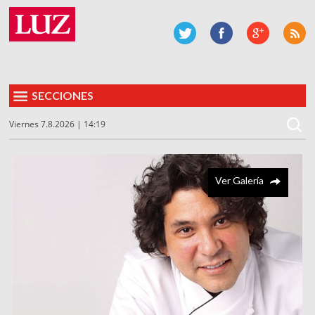
SECCIONES
Viernes 7.8.2026 | 14:19
Ver Galería