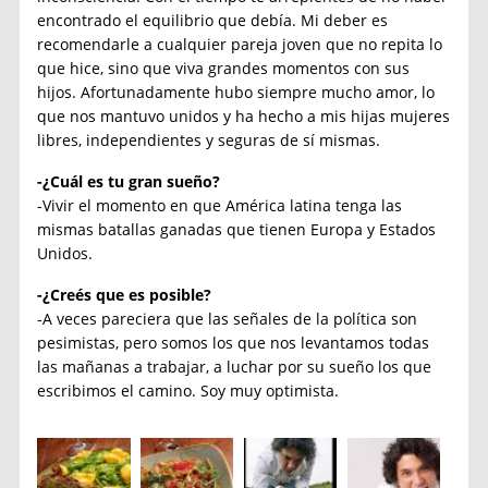
encontrado el equilibrio que debía. Mi deber es
recomendarle a cualquier pareja joven que no repita lo
que hice, sino que viva grandes momentos con sus
hijos. Afortunadamente hubo siempre mucho amor, lo
que nos mantuvo unidos y ha hecho a mis hijas mujeres
libres, independientes y seguras de sí mismas.
-¿Cuál es tu gran sueño?
-Vivir el momento en que América latina tenga las
mismas batallas ganadas que tienen Europa y Estados
Unidos.
-¿Creés que es posible?
-A veces pareciera que las señales de la política son
pesimistas, pero somos los que nos levantamos todas
las mañanas a trabajar, a luchar por su sueño los que
escribimos el camino. Soy muy optimista.