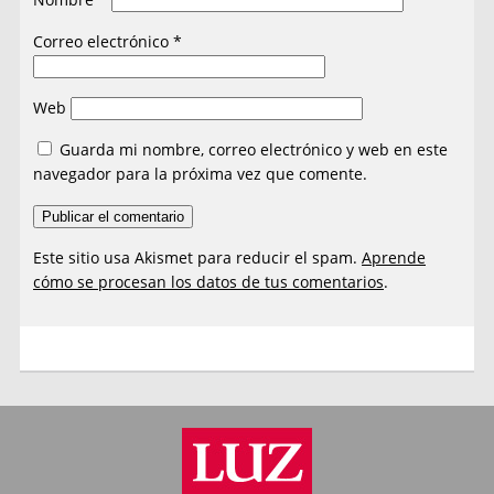
Correo electrónico
*
Web
Guarda mi nombre, correo electrónico y web en este
navegador para la próxima vez que comente.
Este sitio usa Akismet para reducir el spam.
Aprende
cómo se procesan los datos de tus comentarios
.