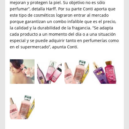
mejoran y protegen la piel. Su objetivo no es sólo
perfumar”, detalla Harff. Por su parte Conti aporta que
este tipo de cosméticos lograron entrar al mercado
porque garantizan un combo infalible que es el precio,
la calidad y la durabilidad de la fragancia. “Se adapta
cada producto a un momento del día o a una situación
especial y se puede adquirir tanto en perfumerías como
en el supermercado”, apunta Conti.