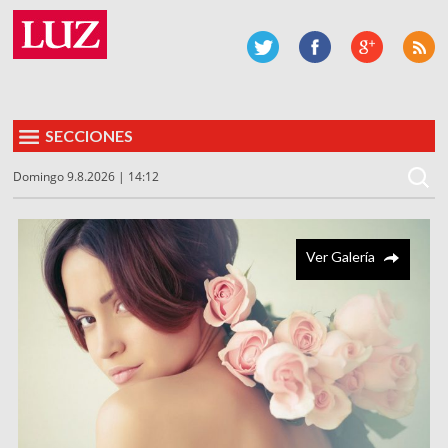
SECCIONES
Domingo 9.8.2026 | 14:12
Ver Galería