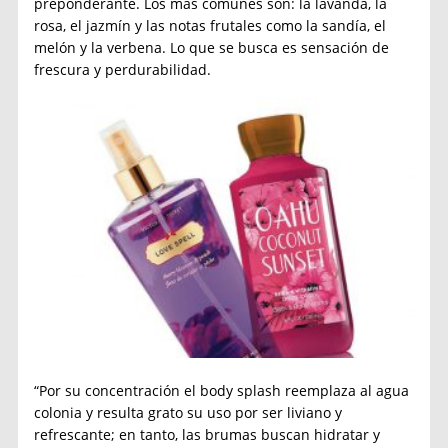
preponderante. Los más comunes son: la lavanda, la
rosa, el jazmín y las notas frutales como la sandía, el
melón y la verbena. Lo que se busca es sensación de
frescura y perdurabilidad.
“Por su concentración el body splash reemplaza al agua
colonia y resulta grato su uso por ser liviano y
refrescante; en tanto, las brumas buscan hidratar y