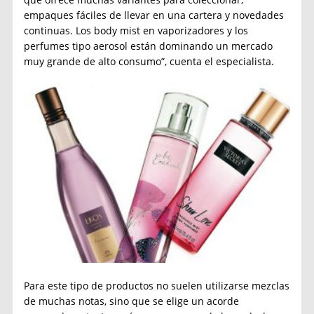
empaques fáciles de llevar en una cartera y novedades
continuas. Los body mist en vaporizadores y los
perfumes tipo aerosol están dominando un mercado
muy grande de alto consumo”, cuenta el especialista.
Para este tipo de productos no suelen utilizarse mezclas
de muchas notas, sino que se elige un acorde