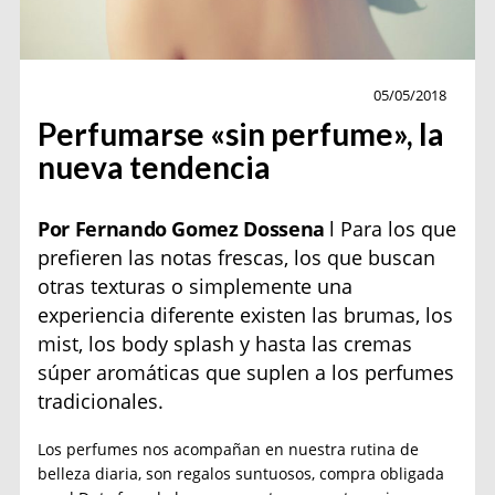
costumbres
05/05/2018
Perfumarse «sin perfume», la
nueva tendencia
Por Fernando Gomez Dossena
l Para los que
prefieren las notas frescas, los que buscan
otras texturas o simplemente una
experiencia diferente existen las brumas, los
mist, los body splash y hasta las cremas
súper aromáticas que suplen a los perfumes
tradicionales.
Los perfumes nos acompañan en nuestra rutina de
belleza diaria, son regalos suntuosos, compra obligada