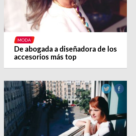
MODA
De abogada a diseñadora de los
accesorios más top