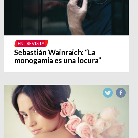
ENTREVISTA
Sebastián Wainraich: “La
monogamia es una locura”