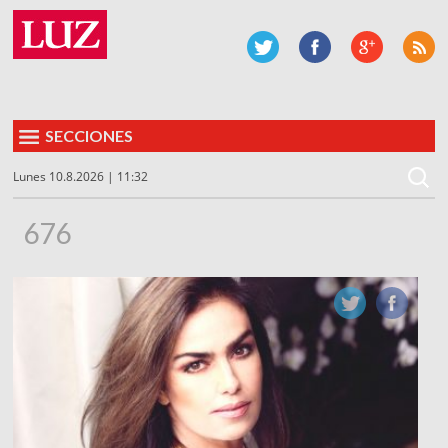
SECCIONES
Lunes 10.8.2026 | 11:32
676