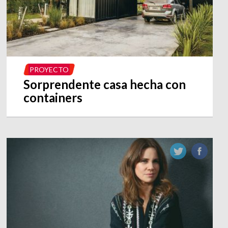
PROYECTO
Sorprendente casa hecha con
containers