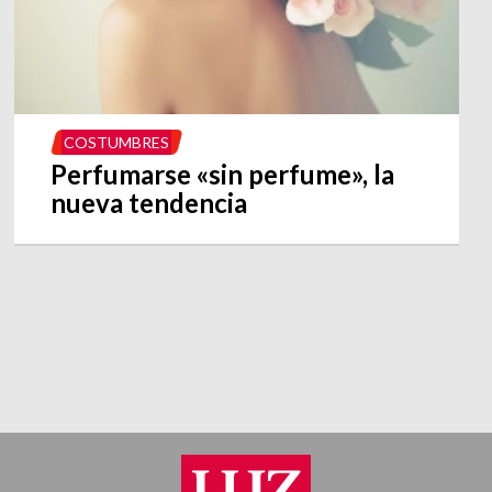
COSTUMBRES
Perfumarse «sin perfume», la
nueva tendencia