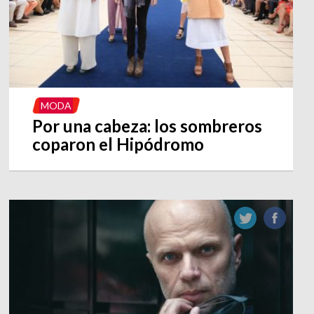
MODA
Por una cabeza: los sombreros
coparon el Hipódromo