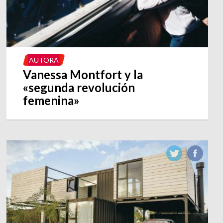
AUTORA
Vanessa Montfort y la
«segunda revolución
femenina»