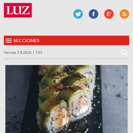
SECCIONES
Viernes 7.8.2026 | 7:01