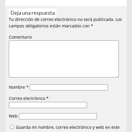
Deja una respuesta
Tu dirección de correo electrónico no será publicada.
Los
campos obligatorios están marcados con
*
Comentario
Nombre
*
Correo electrónico
*
Web
Guarda mi nombre, correo electrónico y web en este