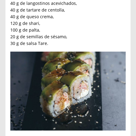
40 g de langostinos acevichados,
40 g de tartare de centolla,
40 g de queso crema,
120 g de shari,
100 g de palta,
20 g de semillas de sésamo,
30 g de salsa Tare.