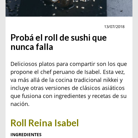
Receta
13/07/2018
Probá el roll de sushi que
nunca falla
Deliciosos platos para compartir son los que
propone el chef peruano de Isabel. Esta vez,
va más allá de la cocina tradicional nikkei y
incluye otras versiones de clásicos asiáticos
que fusiona con ingredientes y recetas de su
nación.
Roll Reina Isabel
INGREDIENTES