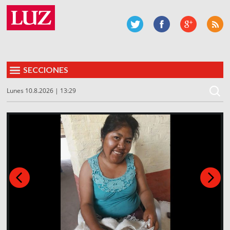
SECCIONES
Lunes 10.8.2026 | 13:29