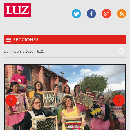
SECCIONES
Domingo 9.8.2026 | 8:25