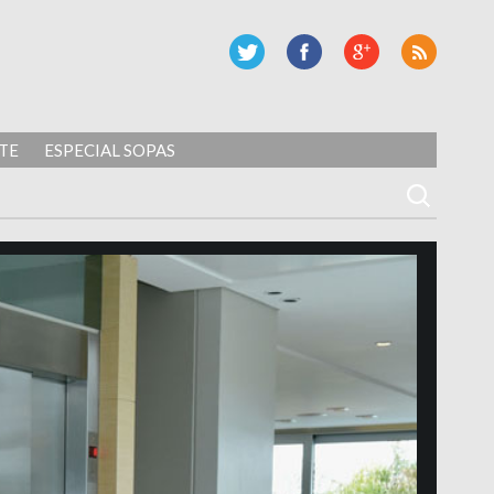
TE
ESPECIAL SOPAS