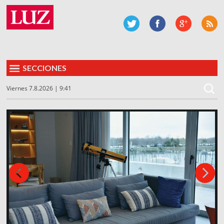
SECCIONES
Viernes 7.8.2026 | 9:41