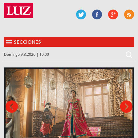
SECCIONES
Domingo 9.8.2026 | 10:00