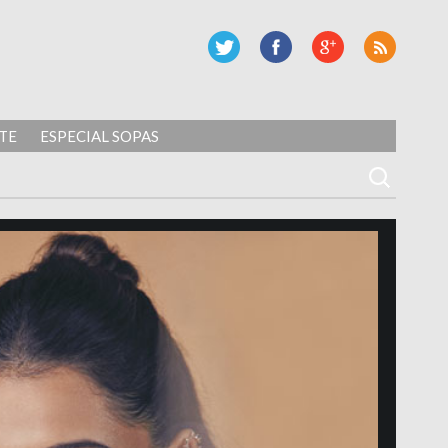
TE
ESPECIAL SOPAS